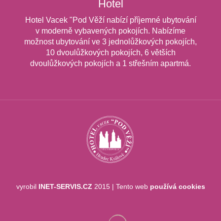
Hotel
Hotel Vacek "Pod Věží nabízí příjemné ubytování
v moderně vybavených pokojích. Nabízíme
možnost ubytování ve 3 jednolůžkových pokojích,
10 dvoulůžkových pokojích, 6 větších
dvoulůžkových pokojích a 1 střešním apartmá.
vyrobil
INET-SERVIS.CZ
2015
| Tento web
používá cookies