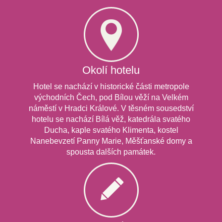
Okolí hotelu
Hotel se nachází v historické části metropole
východních Čech, pod Bílou věží na Velkém
náměstí v Hradci Králové. V těsném sousedství
hotelu se nachází Bílá věž, katedrála svatého
Ducha, kaple svatého Klimenta, kostel
Nanebevzetí Panny Marie, Měšťanské domy a
spousta dalších památek.