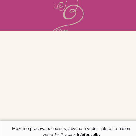
Můžeme pracovat s cookies, abychom věděli, jak to na našem
webu žije?
více zde/předvolby