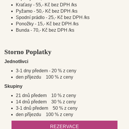
Kraťasy - 55,- Kč bez DPH /ks
Pyžamo - 50,- Kč bez DPH /ks
Spodní prádlo - 25,- Kč bez DPH /ks
Ponožky - 15,- Kč bez DPH /ks
Bunda - 70,- Kč bez DPH /ks
Storno Poplatky
Jednotlivci
3-1 dny předem - 20 % z ceny
den příjezdu 100 % z ceny
Skupiny
21 dnů předem 10 % z ceny
14 dnů předem 30 % z ceny
3-1 dnů předem 50 % z ceny
den příjezdu 100 % z ceny
REZERVACE