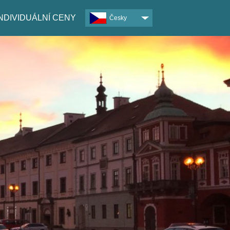
INDIVIDUÁLNÍ CENY
Česky