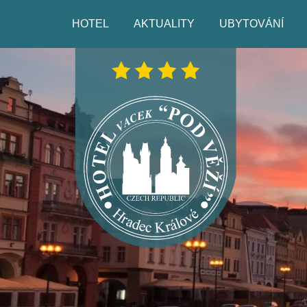
HOTEL
AKTUALITY
UBYTOVÁNÍ